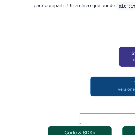
para compartir. Un archivo que puede
git di