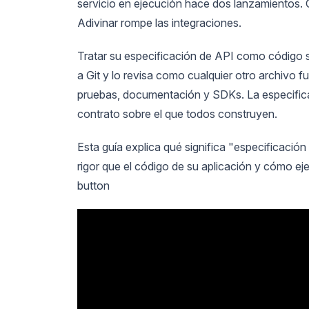
servicio en ejecución hace dos lanzamientos. 
Adivinar rompe las integraciones.
Tratar su especificación de API como código 
a Git y lo revisa como cualquier otro archivo 
pruebas, documentación y SDKs. La especificac
contrato sobre el que todos construyen.
Esta guía explica qué significa "especificaci
rigor que el código de su aplicación y cómo ejec
button