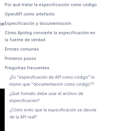
Por qué tratar la especificación como código
OpenAPI como artefacto
ube
Especificación y documentación
Cómo Apidog convierte la especificación en
la fuente de verdad
Errores comunes
Primeros pasos
Preguntas frecuentes
¿Es "especificación de API como código" lo
mismo que "documentación como código"?
¿Qué formato debe usar el archivo de
especificación?
¿Cómo evito que la especificación se desvíe
de la API real?