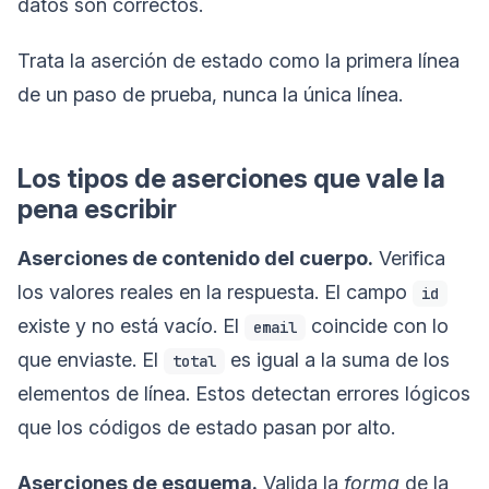
datos son correctos.
Trata la aserción de estado como la primera línea
de un paso de prueba, nunca la única línea.
Los tipos de aserciones que vale la
pena escribir
Aserciones de contenido del cuerpo.
Verifica
los valores reales en la respuesta. El campo
id
existe y no está vacío. El
coincide con lo
email
que enviaste. El
es igual a la suma de los
total
elementos de línea. Estos detectan errores lógicos
que los códigos de estado pasan por alto.
Aserciones de esquema.
Valida la
forma
de la