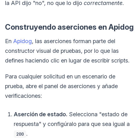
la API dijo "no", no que lo dijo
correctamente
.
Construyendo aserciones en Apidog
En
Apidog
, las aserciones forman parte del
constructor visual de pruebas, por lo que las
defines haciendo clic en lugar de escribir scripts.
Para cualquier solicitud en un escenario de
prueba, abre el panel de aserciones y añade
verificaciones:
Aserción de estado.
Selecciona "estado de
respuesta" y configúralo para que sea igual a
.
200