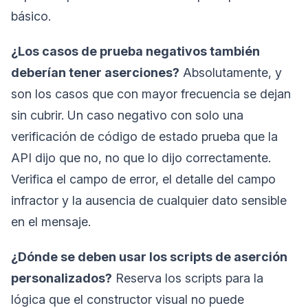
básico.
¿Los casos de prueba negativos también
deberían tener aserciones?
Absolutamente, y
son los casos que con mayor frecuencia se dejan
sin cubrir. Un caso negativo con solo una
verificación de código de estado prueba que la
API dijo que no, no que lo dijo correctamente.
Verifica el campo de error, el detalle del campo
infractor y la ausencia de cualquier dato sensible
en el mensaje.
¿Dónde se deben usar los scripts de aserción
personalizados?
Reserva los scripts para la
lógica que el constructor visual no puede