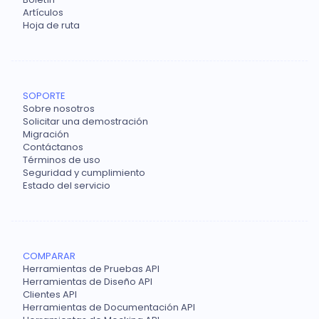
Artículos
Hoja de ruta
SOPORTE
Sobre nosotros
Solicitar una demostración
Migración
Contáctanos
Términos de uso
Seguridad y cumplimiento
Estado del servicio
COMPARAR
Herramientas de Pruebas API
Herramientas de Diseño API
Clientes API
Herramientas de Documentación API