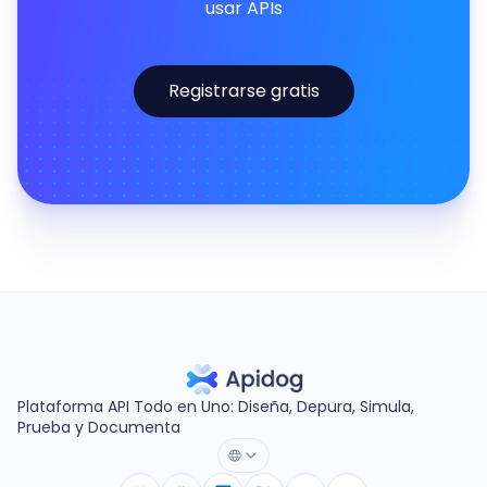
usar APIs
Registrarse gratis
Plataforma API Todo en Uno: Diseña, Depura, Simula,
Prueba y Documenta