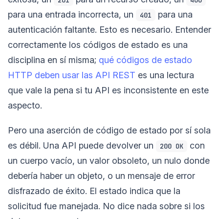
para una entrada incorrecta, un
para una
401
autenticación faltante. Esto es necesario. Entender
correctamente los códigos de estado es una
disciplina en sí misma;
qué códigos de estado
HTTP deben usar las API REST
es una lectura
que vale la pena si tu API es inconsistente en este
aspecto.
Pero una aserción de código de estado por sí sola
es débil. Una API puede devolver un
con
200 OK
un cuerpo vacío, un valor obsoleto, un nulo donde
debería haber un objeto, o un mensaje de error
disfrazado de éxito. El estado indica que la
solicitud fue manejada. No dice nada sobre si los