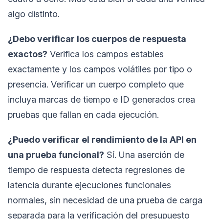
algo distinto.
¿Debo verificar los cuerpos de respuesta
exactos?
Verifica los campos estables
exactamente y los campos volátiles por tipo o
presencia. Verificar un cuerpo completo que
incluya marcas de tiempo e ID generados crea
pruebas que fallan en cada ejecución.
¿Puedo verificar el rendimiento de la API en
una prueba funcional?
Sí. Una aserción de
tiempo de respuesta detecta regresiones de
latencia durante ejecuciones funcionales
normales, sin necesidad de una prueba de carga
separada para la verificación del presupuesto