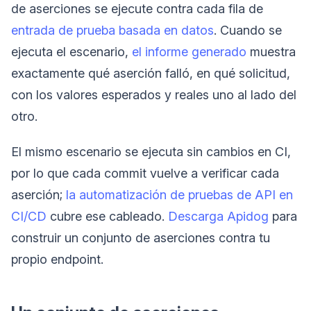
de aserciones se ejecute contra cada fila de
entrada de prueba basada en datos
. Cuando se
ejecuta el escenario,
el informe generado
muestra
exactamente qué aserción falló, en qué solicitud,
con los valores esperados y reales uno al lado del
otro.
El mismo escenario se ejecuta sin cambios en CI,
por lo que cada commit vuelve a verificar cada
aserción;
la automatización de pruebas de API en
CI/CD
cubre ese cableado.
Descarga Apidog
para
construir un conjunto de aserciones contra tu
propio endpoint.