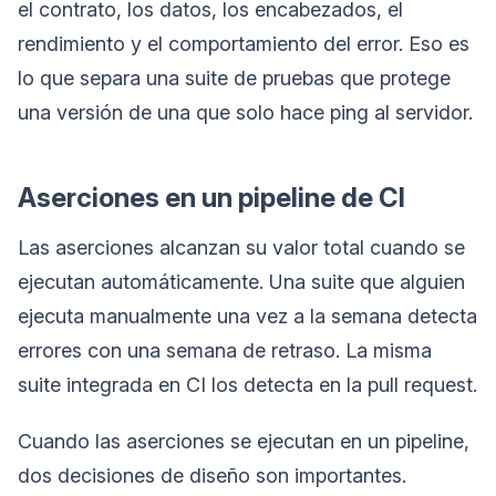
el contrato, los datos, los encabezados, el
rendimiento y el comportamiento del error. Eso es
lo que separa una suite de pruebas que protege
una versión de una que solo hace ping al servidor.
Aserciones en un pipeline de CI
Las aserciones alcanzan su valor total cuando se
ejecutan automáticamente. Una suite que alguien
ejecuta manualmente una vez a la semana detecta
errores con una semana de retraso. La misma
suite integrada en CI los detecta en la pull request.
Cuando las aserciones se ejecutan en un pipeline,
dos decisiones de diseño son importantes.