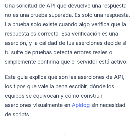
Una solicitud de API que devuelve una respuesta
no es una prueba superada. Es solo una respuesta.
La prueba solo existe cuando algo verifica que la
respuesta es correcta. Esa verificación es una
aserción, y la calidad de tus aserciones decide si
tu suite de pruebas detecta errores reales o
simplemente confirma que el servidor está activo.
Esta guía explica qué son las aserciones de API,
los tipos que vale la pena escribir, dónde los
equipos se equivocan y cómo construir
aserciones visualmente en
Apidog
sin necesidad
de scripts.