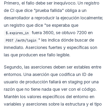
Primero, el fallo debe ser inequívoco. Un registro
de CI que dice "prueba fallida" obliga a un
desarrollador a reproducir la ejecución localmente;
un registro que dice "se esperaba que
fuera 3600, se obtuvo 7200 en
$.expires_in
" les indica dónde buscar de
POST /auth/login
inmediato. Aserciones fuertes y específicas son
las que producen ese fallo legible.
Segundo, las aserciones deben ser estables entre
entornos. Una aserción que codifica un ID de
usuario de producción fallará en staging por una
razón que no tiene nada que ver con el código.
Mantén los valores específicos del entorno en
variables y aserciones sobre la estructura y el tipo