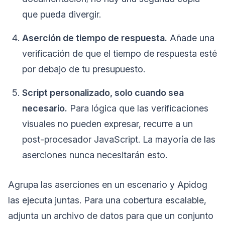
que pueda divergir.
Aserción de tiempo de respuesta.
Añade una
verificación de que el tiempo de respuesta esté
por debajo de tu presupuesto.
Script personalizado, solo cuando sea
necesario.
Para lógica que las verificaciones
visuales no pueden expresar, recurre a un
post-procesador JavaScript. La mayoría de las
aserciones nunca necesitarán esto.
Agrupa las aserciones en un escenario y Apidog
las ejecuta juntas. Para una cobertura escalable,
adjunta un archivo de datos para que un conjunto