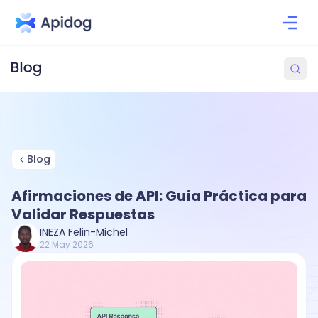
Blog
Afirmaciones de API: Guía Práctica para
Validar Respuestas
INEZA Felin-Michel
22 May 2026