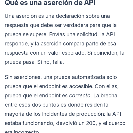
Qué es una aserción de API
Una aserción es una declaración sobre una
respuesta que debe ser verdadera para que la
prueba se supere. Envías una solicitud, la API
responde, y la aserción compara parte de esa
respuesta con un valor esperado. Si coinciden, la
prueba pasa. Si no, falla.
Sin aserciones, una prueba automatizada solo
prueba que el endpoint es accesible. Con ellas,
prueba que el endpoint es
correcto
. La brecha
entre esos dos puntos es donde residen la
mayoría de los incidentes de producción: la API
estaba funcionando, devolvió un 200, y el cuerpo
era incorrecto.