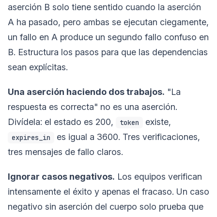
aserción B solo tiene sentido cuando la aserción
A ha pasado, pero ambas se ejecutan ciegamente,
un fallo en A produce un segundo fallo confuso en
B. Estructura los pasos para que las dependencias
sean explícitas.
Una aserción haciendo dos trabajos.
"La
respuesta es correcta" no es una aserción.
Divídela: el estado es 200,
existe,
token
es igual a 3600. Tres verificaciones,
expires_in
tres mensajes de fallo claros.
Ignorar casos negativos.
Los equipos verifican
intensamente el éxito y apenas el fracaso. Un caso
negativo sin aserción del cuerpo solo prueba que