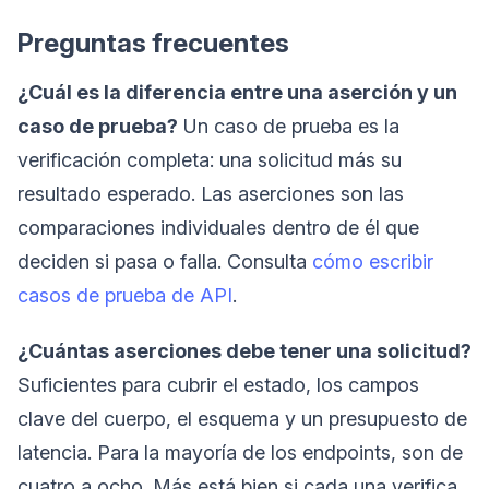
Preguntas frecuentes
¿Cuál es la diferencia entre una aserción y un
caso de prueba?
Un caso de prueba es la
verificación completa: una solicitud más su
resultado esperado. Las aserciones son las
comparaciones individuales dentro de él que
deciden si pasa o falla. Consulta
cómo escribir
casos de prueba de API
.
¿Cuántas aserciones debe tener una solicitud?
Suficientes para cubrir el estado, los campos
clave del cuerpo, el esquema y un presupuesto de
latencia. Para la mayoría de los endpoints, son de
cuatro a ocho. Más está bien si cada una verifica