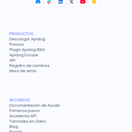
PRODUCTOS
Descargar Apidog
Precios
Plugin Apidog IDEA
Apidog Europe
API
Registro de cambios
Muro de amor
RECURSOS
Documentación de Ayuda
Primeros pasos
Academia API
Tutoriales en vídeo
Blog
Boletín