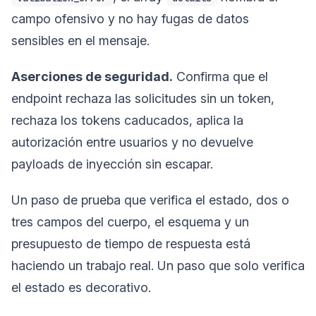
campo ofensivo y no hay fugas de datos
sensibles en el mensaje.
Aserciones de seguridad.
Confirma que el
endpoint rechaza las solicitudes sin un token,
rechaza los tokens caducados, aplica la
autorización entre usuarios y no devuelve
payloads de inyección sin escapar.
Un paso de prueba que verifica el estado, dos o
tres campos del cuerpo, el esquema y un
presupuesto de tiempo de respuesta está
haciendo un trabajo real. Un paso que solo verifica
el estado es decorativo.