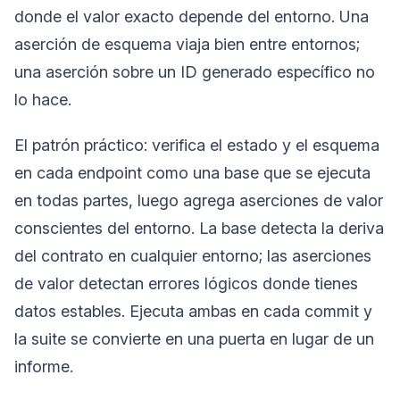
donde el valor exacto depende del entorno. Una
aserción de esquema viaja bien entre entornos;
una aserción sobre un ID generado específico no
lo hace.
El patrón práctico: verifica el estado y el esquema
en cada endpoint como una base que se ejecuta
en todas partes, luego agrega aserciones de valor
conscientes del entorno. La base detecta la deriva
del contrato en cualquier entorno; las aserciones
de valor detectan errores lógicos donde tienes
datos estables. Ejecuta ambas en cada commit y
la suite se convierte en una puerta en lugar de un
informe.