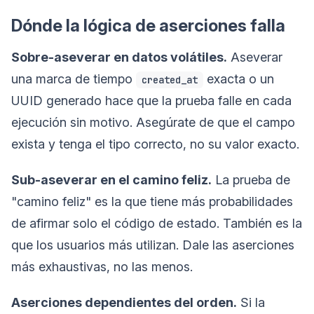
Dónde la lógica de aserciones falla
Sobre-aseverar en datos volátiles.
Aseverar
una marca de tiempo
exacta o un
created_at
UUID generado hace que la prueba falle en cada
ejecución sin motivo. Asegúrate de que el campo
exista y tenga el tipo correcto, no su valor exacto.
Sub-aseverar en el camino feliz.
La prueba de
"camino feliz" es la que tiene más probabilidades
de afirmar solo el código de estado. También es la
que los usuarios más utilizan. Dale las aserciones
más exhaustivas, no las menos.
Aserciones dependientes del orden.
Si la