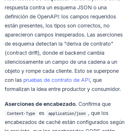
respuesta contra un esquema JSON o una
definición de OpenAPI: los campos requeridos
están presentes, los tipos son correctos, no
aparecieron campos inesperados. Las aserciones
de esquema detectan la "deriva de contrato"
(contract drift), donde el backend cambia
silenciosamente un campo de una cadena a un
objeto y rompe cada cliente. Esto se superpone
con las
pruebas de contrato de API
, que
formalizan la idea entre productor y consumidor.
Aserciones de encabezado.
Confirma que
es
, que los
Content-Type
application/json
encabezados de caché están configurados según