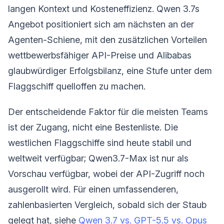
langen Kontext und Kosteneffizienz. Qwen 3.7s
Angebot positioniert sich am nächsten an der
Agenten-Schiene, mit den zusätzlichen Vorteilen
wettbewerbsfähiger API-Preise und Alibabas
glaubwürdiger Erfolgsbilanz, eine Stufe unter dem
Flaggschiff quelloffen zu machen.
Der entscheidende Faktor für die meisten Teams
ist der Zugang, nicht eine Bestenliste. Die
westlichen Flaggschiffe sind heute stabil und
weltweit verfügbar; Qwen3.7-Max ist nur als
Vorschau verfügbar, wobei der API-Zugriff noch
ausgerollt wird. Für einen umfassenderen,
zahlenbasierten Vergleich, sobald sich der Staub
gelegt hat, siehe
Qwen 3.7 vs. GPT-5.5 vs. Opus