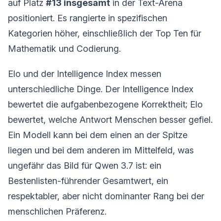
auf Platz
#13 insgesamt
in der Text-Arena
positioniert. Es rangierte in spezifischen
Kategorien höher, einschließlich der Top Ten für
Mathematik und Codierung.
Elo und der Intelligence Index messen
unterschiedliche Dinge. Der Intelligence Index
bewertet die aufgabenbezogene Korrektheit; Elo
bewertet, welche Antwort Menschen besser gefiel.
Ein Modell kann bei dem einen an der Spitze
liegen und bei dem anderen im Mittelfeld, was
ungefähr das Bild für Qwen 3.7 ist: ein
Bestenlisten-führender Gesamtwert, ein
respektabler, aber nicht dominanter Rang bei der
menschlichen Präferenz.