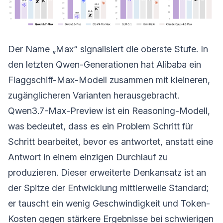
Der Name „Max“ signalisiert die oberste Stufe. In
den letzten Qwen-Generationen hat Alibaba ein
Flaggschiff-Max-Modell zusammen mit kleineren,
zugänglicheren Varianten herausgebracht.
Qwen3.7-Max-Preview ist ein Reasoning-Modell,
was bedeutet, dass es ein Problem Schritt für
Schritt bearbeitet, bevor es antwortet, anstatt eine
Antwort in einem einzigen Durchlauf zu
produzieren. Dieser erweiterte Denkansatz ist an
der Spitze der Entwicklung mittlerweile Standard;
er tauscht ein wenig Geschwindigkeit und Token-
Kosten gegen stärkere Ergebnisse bei schwierigen