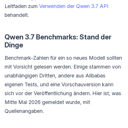
Leitfaden zum
Verwenden der Qwen 3.7 API
behandelt.
Qwen 3.7 Benchmarks: Stand der
Dinge
Benchmark-Zahlen für ein so neues Modell sollten
mit Vorsicht gelesen werden. Einige stammen von
unabhängigen Dritten, andere aus Alibabas
eigenen Tests, und eine Vorschauversion kann
sich vor der Veröffentlichung ändern. Hier ist, was
Mitte Mai 2026 gemeldet wurde, mit
Quellenangaben.