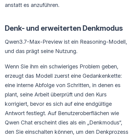
anstatt es anzuführen.
Denk- und erweiterten Denkmodus
Qwen3.7-Max-Preview ist ein Reasoning-Modell,
und das prägt seine Nutzung.
Wenn Sie ihm ein schwieriges Problem geben,
erzeugt das Modell zuerst eine Gedankenkette:
eine interne Abfolge von Schritten, in denen es
plant, seine Arbeit überprüft und den Kurs
korrigiert, bevor es sich auf eine endgültige
Antwort festlegt. Auf Benutzeroberflächen wie
Qwen Chat erscheint dies als ein „Denkmodus“,
den Sie einschalten können, um den Denkprozess