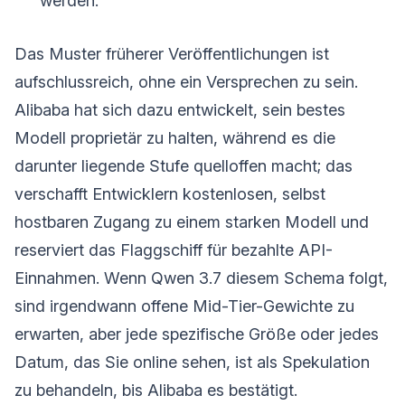
werden.
Das Muster früherer Veröffentlichungen ist
aufschlussreich, ohne ein Versprechen zu sein.
Alibaba hat sich dazu entwickelt, sein bestes
Modell proprietär zu halten, während es die
darunter liegende Stufe quelloffen macht; das
verschafft Entwicklern kostenlosen, selbst
hostbaren Zugang zu einem starken Modell und
reserviert das Flaggschiff für bezahlte API-
Einnahmen. Wenn Qwen 3.7 diesem Schema folgt,
sind irgendwann offene Mid-Tier-Gewichte zu
erwarten, aber jede spezifische Größe oder jedes
Datum, das Sie online sehen, ist als Spekulation
zu behandeln, bis Alibaba es bestätigt.