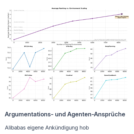
Argumentations- und Agenten-Ansprüche
Alibabas eigene Ankündigung hob