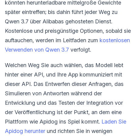
könnten herunterladbare mittelgroße Gewichte
später eintreffen; bis dahin führt jeder Weg zu
Qwen 3.7 über Alibabas gehosteten Dienst.
Kostenlose und preisgünstige Optionen, sobald sie
auftauchen, werden im Leitfaden zum
kostenlosen
Verwenden von Qwen 3.7
verfolgt.
Welchen Weg Sie auch wählen, das Modell lebt
hinter einer API, und Ihre App kommuniziert mit
dieser API. Das Entwerfen dieser Anfragen, das
Simulieren von Antworten während der
Entwicklung und das Testen der Integration vor
der Veröffentlichung ist der Punkt, an dem eine
Plattform wie Apidog ins Spiel kommt.
Laden Sie
Apidog herunter
und richten Sie in wenigen