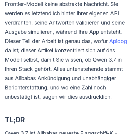
Frontier-Modell keine abstrakte Nachricht. Sie
werden es letztendlich hinter Ihrer eigenen API
verdrahten, seine Antworten validieren und seine
Ausgabe simulieren, während Ihre App entsteht.
Dieser Teil der Arbeit ist genau das, wofür
Apidog
da ist; dieser Artikel konzentriert sich auf das
Modell selbst, damit Sie wissen, ob Qwen 3.7 in
Ihren Stack gehört. Alles untenstehende stammt
aus Alibabas Ankündigung und unabhängiger
Berichterstattung, und wo eine Zahl noch
unbestätigt ist, sagen wir dies ausdrücklich.
TL;DR
Qwen 3.7 ist Alibabas neueste Flaggschiff-KI-