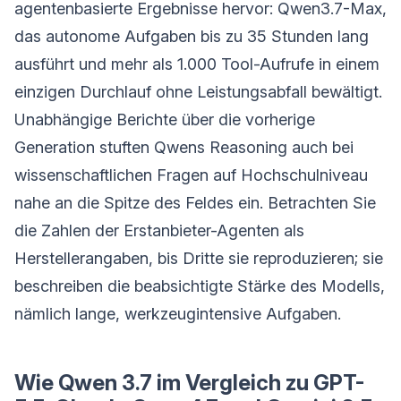
agentenbasierte Ergebnisse hervor: Qwen3.7-Max,
das autonome Aufgaben bis zu 35 Stunden lang
ausführt und mehr als 1.000 Tool-Aufrufe in einem
einzigen Durchlauf ohne Leistungsabfall bewältigt.
Unabhängige Berichte über die vorherige
Generation stuften Qwens Reasoning auch bei
wissenschaftlichen Fragen auf Hochschulniveau
nahe an die Spitze des Feldes ein. Betrachten Sie
die Zahlen der Erstanbieter-Agenten als
Herstellerangaben, bis Dritte sie reproduzieren; sie
beschreiben die beabsichtigte Stärke des Modells,
nämlich lange, werkzeugintensive Aufgaben.
Wie Qwen 3.7 im Vergleich zu GPT-