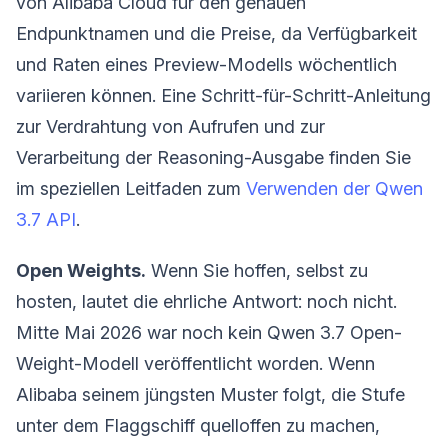
von Alibaba Cloud für den genauen
Endpunktnamen und die Preise, da Verfügbarkeit
und Raten eines Preview-Modells wöchentlich
variieren können. Eine Schritt-für-Schritt-Anleitung
zur Verdrahtung von Aufrufen und zur
Verarbeitung der Reasoning-Ausgabe finden Sie
im speziellen Leitfaden zum
Verwenden der Qwen
3.7 API
.
Open Weights.
Wenn Sie hoffen, selbst zu
hosten, lautet die ehrliche Antwort: noch nicht.
Mitte Mai 2026 war noch kein Qwen 3.7 Open-
Weight-Modell veröffentlicht worden. Wenn
Alibaba seinem jüngsten Muster folgt, die Stufe
unter dem Flaggschiff quelloffen zu machen,