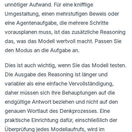
unnötiger Aufwand. Für eine knifflige
Umgestaltung, einen mehrstufigen Beweis oder
eine Agentenaufgabe, die mehrere Schritte
vorausplanen muss, ist das zusätzliche Reasoning
das, was das Modell wertvoll macht. Passen Sie
den Modus an die Aufgabe an.
Dies ist auch wichtig, wenn Sie das Modell testen.
Die Ausgabe des Reasoning ist länger und
variabler als eine einfache Vervollständigung,
daher müssen sich Ihre Behauptungen auf die
endgültige Antwort beziehen und nicht auf den
genauen Wortlaut des Denkprozesses. Eine
praktische Einrichtung dafür, einschließlich der
Überprüfung jedes Modellaufrufs, wird im