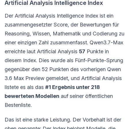
Artificial Analysis Intelligence Index
Der Artificial Analysis Intelligence Index ist ein
zusammengesetzter Score, der Bewertungen für
Reasoning, Wissen, Mathematik und Codierung zu
einer einzigen Zahl zusammenfasst. Qwen3.7-Max
erreichte laut Artificial Analysis
57
Punkte in
diesem Index. Dies wurde als Fünf-Punkte-Sprung
gegenüber den 52 Punkten des vorherigen Qwen
3.6 Max Preview gemeldet, und Artificial Analysis
listete es als das
#1 Ergebnis unter 218
bewerteten Modellen
auf seiner öffentlichen
Bestenliste.
Das ist eine starke Leistung. Der Vorbehalt ist der
oben genannte: Der Index belohnt Modelle, die