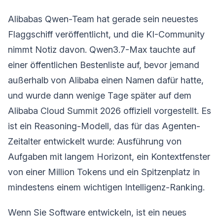
Alibabas Qwen-Team hat gerade sein neuestes
Flaggschiff veröffentlicht, und die KI-Community
nimmt Notiz davon. Qwen3.7-Max tauchte auf
einer öffentlichen Bestenliste auf, bevor jemand
außerhalb von Alibaba einen Namen dafür hatte,
und wurde dann wenige Tage später auf dem
Alibaba Cloud Summit 2026 offiziell vorgestellt. Es
ist ein Reasoning-Modell, das für das Agenten-
Zeitalter entwickelt wurde: Ausführung von
Aufgaben mit langem Horizont, ein Kontextfenster
von einer Million Tokens und ein Spitzenplatz in
mindestens einem wichtigen Intelligenz-Ranking.
Wenn Sie Software entwickeln, ist ein neues