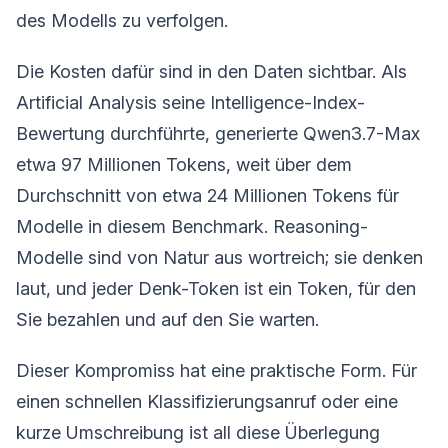
des Modells zu verfolgen.
Die Kosten dafür sind in den Daten sichtbar. Als
Artificial Analysis seine Intelligence-Index-
Bewertung durchführte, generierte Qwen3.7-Max
etwa 97 Millionen Tokens, weit über dem
Durchschnitt von etwa 24 Millionen Tokens für
Modelle in diesem Benchmark. Reasoning-
Modelle sind von Natur aus wortreich; sie denken
laut, und jeder Denk-Token ist ein Token, für den
Sie bezahlen und auf den Sie warten.
Dieser Kompromiss hat eine praktische Form. Für
einen schnellen Klassifizierungsanruf oder eine
kurze Umschreibung ist all diese Überlegung