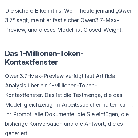
Die sichere Erkenntnis: Wenn heute jemand „Qwen
3.7“ sagt, meint er fast sicher Qwen3.7-Max-
Preview, und dieses Modell ist Closed-Weight.
Das 1-Millionen-Token-
Kontextfenster
Qwen3.7-Max-Preview verfügt laut Artificial
Analysis über ein 1-Millionen-Token-
Kontextfenster. Das ist die Textmenge, die das
Modell gleichzeitig im Arbeitsspeicher halten kann:
Ihr Prompt, alle Dokumente, die Sie einfügen, die
bisherige Konversation und die Antwort, die es
generiert.