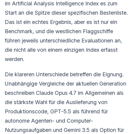
im Artificial Analysis Intelligence Index es zum
Start an die Spitze dieser spezifischen Bestenliste.
Das ist ein echtes Ergebnis, aber es ist nur ein
Benchmark, und die westlichen Flaggschiffe
führen jeweils unterschiedliche Evaluationen an,
die nicht alle von einem einzigen Index erfasst
werden.
Die klareren Unterschiede betreffen die Eignung.
Unabhängige Vergleiche der aktuellen Generation
beschreiben Claude Opus 4.7 im Allgemeinen als
die stärkste Wahl für die Auslieferung von
Produktionscode, GPT-5.5 als führend für
autonome Agenten- und Computer-
Nutzungsaufgaben und Gemini 3.5 als Option für