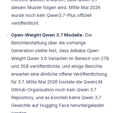
diesem Muster folgen wird. Mitte Mai 2026
wurde noch kein Qwen3.7-Plus offiziell
veröffentlicht.
Open-Weight Qwen 3.7 Modelle.
Die
Berichterstattung über die vorherige
Generation stellte fest, dass Alibaba Open-
Weight Qwen 3.6 Varianten im Bereich von 27B
und 35B veröffentlichte, und einige Berichte
erwarten eine ähnliche offene Veröffentlichung
für 3.7. Mitte Mai 2026 hostete die QwenLM
GitHub-Organisation noch kein Qwen 3.7
Repository, und es konnten keine Qwen 3.7
Gewichte auf Hugging Face heruntergeladen