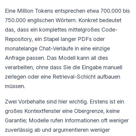
Eine Million Tokens entsprechen etwa 700.000 bis
750.000 englischen Wörtern. Konkret bedeutet
das, dass ein komplettes mittelgroßes Code-
Repository, ein Stapel langer PDFs oder
monatelange Chat-Verläufe in eine einzige
Anfrage passen. Das Modell kann all dies
verarbeiten, ohne dass Sie die Eingabe manuell
zerlegen oder eine Retrieval-Schicht aufbauen
müssen.
Zwei Vorbehalte sind hier wichtig. Erstens ist ein
großes Kontextfenster eine Obergrenze, keine
Garantie; Modelle rufen Informationen oft weniger
zuverlässig ab und argumentieren weniger