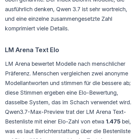
ausführlich denken, Qwen 3.7 ist sehr wortreich,
und eine einzelne zusammengesetzte Zahl
komprimiert viele Details.
LM Arena Text Elo
LM Arena bewertet Modelle nach menschlicher
Präferenz. Menschen vergleichen zwei anonyme
Modellantworten und stimmen für die bessere ab;
diese Stimmen ergeben eine Elo-Bewertung,
dasselbe System, das im Schach verwendet wird.
Qwen3.7-Max-Preview trat der LM Arena Text-
Bestenliste mit einer Elo-Zahl von etwa
1.475
bei,
was es laut Berichterstattung über die Bestenliste