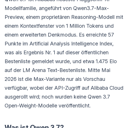
Modellfamilie, angeführt von Qwen3.7-Max-
Preview, einem proprietären Reasoning-Modell mit
einem Kontextfenster von 1 Million Tokens und
einem erweiterten Denkmodus. Es erreichte 57
Punkte im Artificial Analysis Intelligence Index,
was als Ergebnis Nr. 1 auf dieser öffentlichen
Bestenliste gemeldet wurde, und etwa 1.475 Elo
auf der LM Arena Text-Bestenliste. Mitte Mai
2026 ist die Max-Variante nur als Vorschau
verfügbar, wobei der API-Zugriff auf Alibaba Cloud
ausgerollt wird; noch wurden keine Qwen 3.7
Open-Weight-Modelle veröffentlicht.
Was ist Qwen 3.7?