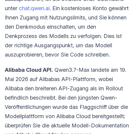
unter
chat.qwen.ai
. Ein kostenloses Konto gewährt
Ihnen Zugang mit Nutzungslimits, und Sie können
den Denkmodus einschalten, um den
Denkprozess des Modells zu verfolgen. Dies ist
der richtige Ausgangspunkt, um das Modell
auszuprobieren, bevor Sie Code schreiben.
Alibaba Cloud API.
Qwen3.7-Max landete am 19.
Mai 2026 auf Alibabas API-Plattform, wobei
Alibaba den breiteren API-Zugang als im Rollout
befindlich beschreibt. Bei den jüngsten Qwen-
Veröffentlichungen wurde das Flaggschiff über die
Modellplattform von Alibaba Cloud bereitgestellt;
überprüfen Sie die aktuelle Modell-Dokumentation