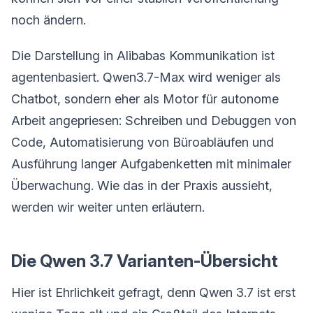
noch ändern.
Die Darstellung in Alibabas Kommunikation ist
agentenbasiert. Qwen3.7-Max wird weniger als
Chatbot, sondern eher als Motor für autonome
Arbeit angepriesen: Schreiben und Debuggen von
Code, Automatisierung von Büroabläufen und
Ausführung langer Aufgabenketten mit minimaler
Überwachung. Wie das in der Praxis aussieht,
werden wir weiter unten erläutern.
Die Qwen 3.7 Varianten-Übersicht
Hier ist Ehrlichkeit gefragt, denn Qwen 3.7 ist erst