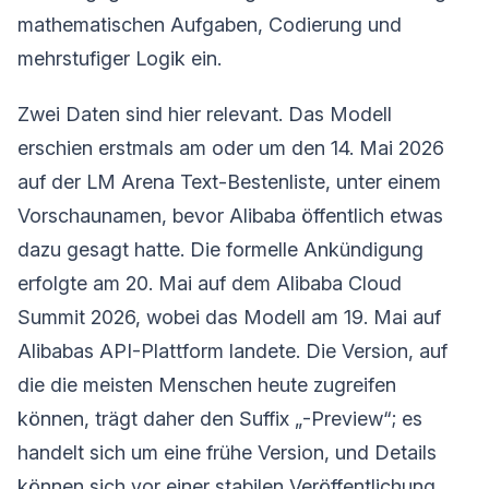
mathematischen Aufgaben, Codierung und
mehrstufiger Logik ein.
Zwei Daten sind hier relevant. Das Modell
erschien erstmals am oder um den 14. Mai 2026
auf der LM Arena Text-Bestenliste, unter einem
Vorschaunamen, bevor Alibaba öffentlich etwas
dazu gesagt hatte. Die formelle Ankündigung
erfolgte am 20. Mai auf dem Alibaba Cloud
Summit 2026, wobei das Modell am 19. Mai auf
Alibabas API-Plattform landete. Die Version, auf
die die meisten Menschen heute zugreifen
können, trägt daher den Suffix „-Preview“; es
handelt sich um eine frühe Version, und Details
können sich vor einer stabilen Veröffentlichung