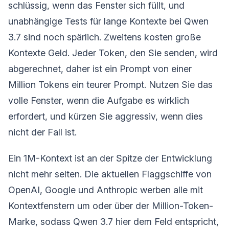
schlüssig, wenn das Fenster sich füllt, und
unabhängige Tests für lange Kontexte bei Qwen
3.7 sind noch spärlich. Zweitens kosten große
Kontexte Geld. Jeder Token, den Sie senden, wird
abgerechnet, daher ist ein Prompt von einer
Million Tokens ein teurer Prompt. Nutzen Sie das
volle Fenster, wenn die Aufgabe es wirklich
erfordert, und kürzen Sie aggressiv, wenn dies
nicht der Fall ist.
Ein 1M-Kontext ist an der Spitze der Entwicklung
nicht mehr selten. Die aktuellen Flaggschiffe von
OpenAI, Google und Anthropic werben alle mit
Kontextfenstern um oder über der Million-Token-
Marke, sodass Qwen 3.7 hier dem Feld entspricht,