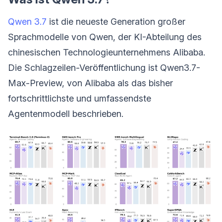
Qwen 3.7
ist die neueste Generation großer
Sprachmodelle von Qwen, der KI-Abteilung des
chinesischen Technologieunternehmens Alibaba.
Die Schlagzeilen-Veröffentlichung ist Qwen3.7-
Max-Preview, von Alibaba als das bisher
fortschrittlichste und umfassendste
Agentenmodell beschrieben.