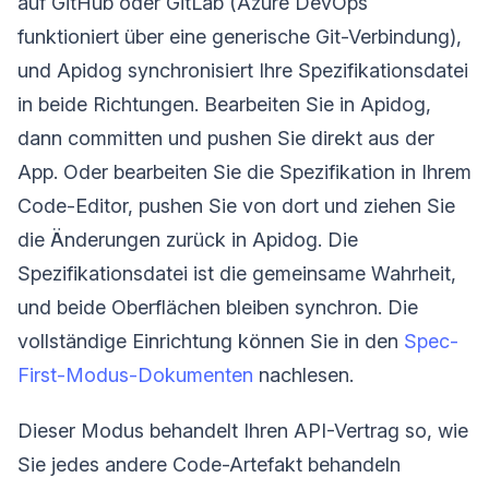
auf GitHub oder GitLab (Azure DevOps
funktioniert über eine generische Git-Verbindung),
und Apidog synchronisiert Ihre Spezifikationsdatei
in beide Richtungen. Bearbeiten Sie in Apidog,
dann committen und pushen Sie direkt aus der
App. Oder bearbeiten Sie die Spezifikation in Ihrem
Code-Editor, pushen Sie von dort und ziehen Sie
die Änderungen zurück in Apidog. Die
Spezifikationsdatei ist die gemeinsame Wahrheit,
und beide Oberflächen bleiben synchron. Die
vollständige Einrichtung können Sie in den
Spec-
First-Modus-Dokumenten
nachlesen.
Dieser Modus behandelt Ihren API-Vertrag so, wie
Sie jedes andere Code-Artefakt behandeln