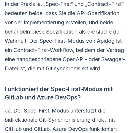
In der Praxis ja. „Spec-First“ und „Contract-First“
bedeuten beide, dass Sie die API-Spezifikation
vor der Implementierung erstellen, und beide
behandeln diese Spezifikation als die Quelle der
Wahrheit. Der Spec-First-Modus von Apidog ist
ein Contract-First-Workflow, bei dem der Vertrag
eine handgeschriebene OpenAPI- oder Swagger-
Datei ist, die mit Git synchronisiert wird.
Funktioniert der Spec-First-Modus mit
GitLab und Azure DevOps?
Ja. Der Spec-First-Modus unterstützt die
bidirektionale Git-Synchronisierung direkt mit
GitHub und GitLab. Azure DevOps funktioniert