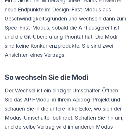
Ein praktischer Mittelweg: Viele Teams entwerfen
neue Endpunkte im Design-First-Modus aus
Geschwindigkeitsgründen und wechseln dann zum
Spec-First-Modus, sobald die API ausgereift ist
und die Git-Überprüfung Priorität hat. Die Modi
sind keine Konkurrenzprodukte. Sie sind zwei
Ansichten eines Vertrags.
So wechseln Sie die Modi
Der Wechsel ist ein einziger Umschalter. Öffnen
Sie das API-Modul in Ihrem Apidog-Projekt und
schauen Sie in die untere linke Ecke, wo sich der
Modus-Umschalter befindet. Schalten Sie ihn um,
und derselbe Vertrag wird im anderen Modus