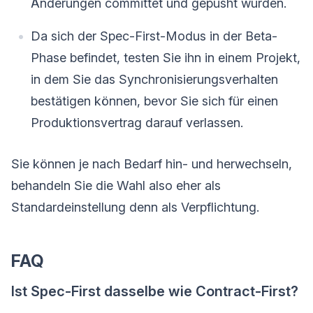
Änderungen committet und gepusht wurden.
Da sich der Spec-First-Modus in der Beta-
Phase befindet, testen Sie ihn in einem Projekt,
in dem Sie das Synchronisierungsverhalten
bestätigen können, bevor Sie sich für einen
Produktionsvertrag darauf verlassen.
Sie können je nach Bedarf hin- und herwechseln,
behandeln Sie die Wahl also eher als
Standardeinstellung denn als Verpflichtung.
FAQ
Ist Spec-First dasselbe wie Contract-First?