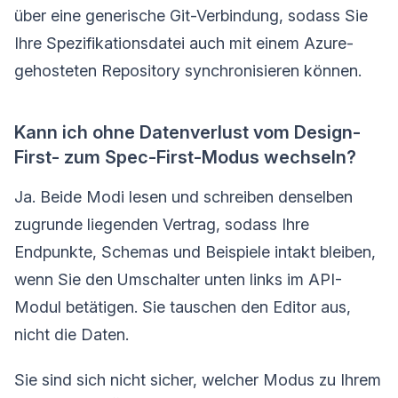
über eine generische Git-Verbindung, sodass Sie
Ihre Spezifikationsdatei auch mit einem Azure-
gehosteten Repository synchronisieren können.
Kann ich ohne Datenverlust vom Design-
First- zum Spec-First-Modus wechseln?
Ja. Beide Modi lesen und schreiben denselben
zugrunde liegenden Vertrag, sodass Ihre
Endpunkte, Schemas und Beispiele intakt bleiben,
wenn Sie den Umschalter unten links im API-
Modul betätigen. Sie tauschen den Editor aus,
nicht die Daten.
Sie sind sich nicht sicher, welcher Modus zu Ihrem