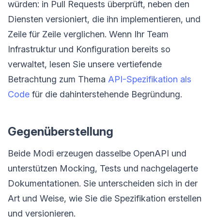
würden: in Pull Requests überprüft, neben den
Diensten versioniert, die ihn implementieren, und
Zeile für Zeile verglichen. Wenn Ihr Team
Infrastruktur und Konfiguration bereits so
verwaltet, lesen Sie unsere vertiefende
Betrachtung zum Thema
API-Spezifikation als
Code
für die dahinterstehende Begründung.
Gegenüberstellung
Beide Modi erzeugen dasselbe OpenAPI und
unterstützen Mocking, Tests und nachgelagerte
Dokumentationen. Sie unterscheiden sich in der
Art und Weise, wie Sie die Spezifikation erstellen
und versionieren.