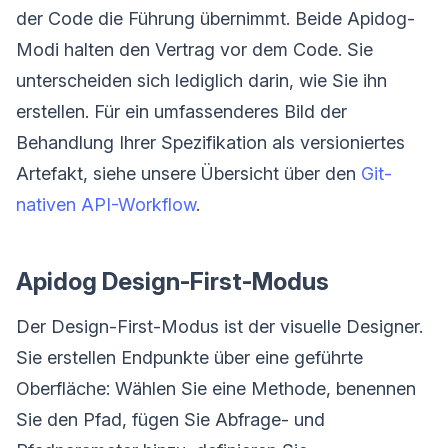
der Code die Führung übernimmt. Beide Apidog-
Modi halten den Vertrag vor dem Code. Sie
unterscheiden sich lediglich darin, wie Sie ihn
erstellen. Für ein umfassenderes Bild der
Behandlung Ihrer Spezifikation als versioniertes
Artefakt, siehe unsere Übersicht über den
Git-
nativen API-Workflow
.
Apidog Design-First-Modus
Der Design-First-Modus ist der visuelle Designer.
Sie erstellen Endpunkte über eine geführte
Oberfläche: Wählen Sie eine Methode, benennen
Sie den Pfad, fügen Sie Abfrage- und