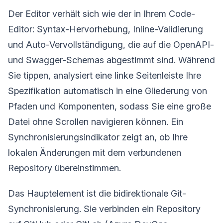
Der Editor verhält sich wie der in Ihrem Code-
Editor: Syntax-Hervorhebung, Inline-Validierung
und Auto-Vervollständigung, die auf die OpenAPI-
und Swagger-Schemas abgestimmt sind. Während
Sie tippen, analysiert eine linke Seitenleiste Ihre
Spezifikation automatisch in eine Gliederung von
Pfaden und Komponenten, sodass Sie eine große
Datei ohne Scrollen navigieren können. Ein
Synchronisierungsindikator zeigt an, ob Ihre
lokalen Änderungen mit dem verbundenen
Repository übereinstimmen.
Das Hauptelement ist die bidirektionale Git-
Synchronisierung. Sie verbinden ein Repository