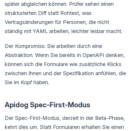
später abgleichen können. Prüfer sehen einen
strukturierten Diff statt Rohtext, was
Vertragsänderungen für Personen, die nicht
ständig mit YAML arbeiten, leichter lesbar macht.
Der Kompromiss: Sie arbeiten durch eine
Abstraktion. Wenn Sie bereits in OpenAPI denken,
können sich die Formulare wie zusätzliche Klicks
zwischen Ihnen und der Spezifikation anfühlen, die
Sie im Kopf haben.
Apidog Spec-First-Modus
Der Spec-First-Modus, derzeit in der Beta-Phase,
kehrt dies um. Statt Formularen erhalten Sie einen