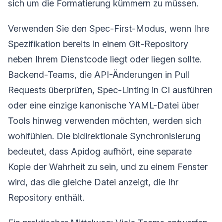
sich um die Formatierung kümmern zu müssen.
Verwenden Sie den Spec-First-Modus, wenn Ihre
Spezifikation bereits in einem Git-Repository
neben Ihrem Dienstcode liegt oder liegen sollte.
Backend-Teams, die API-Änderungen in Pull
Requests überprüfen, Spec-Linting in CI ausführen
oder eine einzige kanonische YAML-Datei über
Tools hinweg verwenden möchten, werden sich
wohlfühlen. Die bidirektionale Synchronisierung
bedeutet, dass Apidog aufhört, eine separate
Kopie der Wahrheit zu sein, und zu einem Fenster
wird, das die gleiche Datei anzeigt, die Ihr
Repository enthält.