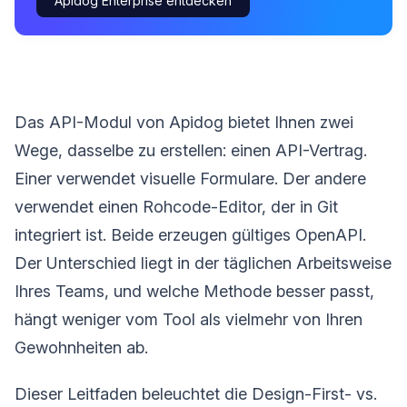
Apidog Enterprise entdecken
Das API-Modul von Apidog bietet Ihnen zwei
Wege, dasselbe zu erstellen: einen API-Vertrag.
Einer verwendet visuelle Formulare. Der andere
verwendet einen Rohcode-Editor, der in Git
integriert ist. Beide erzeugen gültiges OpenAPI.
Der Unterschied liegt in der täglichen Arbeitsweise
Ihres Teams, und welche Methode besser passt,
hängt weniger vom Tool als vielmehr von Ihren
Gewohnheiten ab.
Dieser Leitfaden beleuchtet die Design-First- vs.