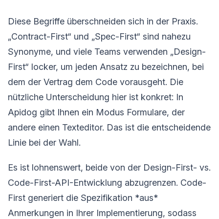
Diese Begriffe überschneiden sich in der Praxis.
„Contract-First“ und „Spec-First“ sind nahezu
Synonyme, und viele Teams verwenden „Design-
First“ locker, um jeden Ansatz zu bezeichnen, bei
dem der Vertrag dem Code vorausgeht. Die
nützliche Unterscheidung hier ist konkret: In
Apidog gibt Ihnen ein Modus Formulare, der
andere einen Texteditor. Das ist die entscheidende
Linie bei der Wahl.
Es ist lohnenswert, beide von der Design-First- vs.
Code-First-API-Entwicklung abzugrenzen. Code-
First generiert die Spezifikation *aus*
Anmerkungen in Ihrer Implementierung, sodass