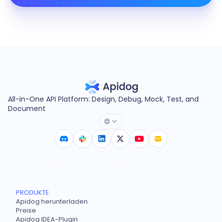
All-in-One API Platform: Design, Debug, Mock, Test, and
Document
PRODUKTE
Apidog herunterladen
Preise
Apidog IDEA-Plugin