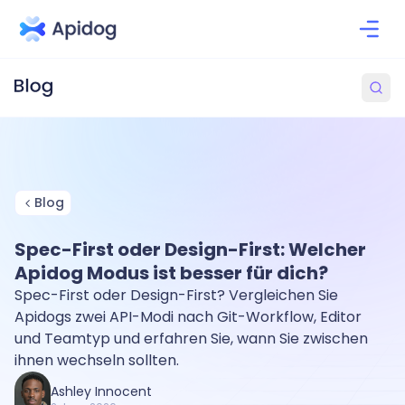
Blog
Spec-First oder Design-First: Welcher
Apidog Modus ist besser für dich?
Spec-First oder Design-First? Vergleichen Sie
Apidogs zwei API-Modi nach Git-Workflow, Editor
und Teamtyp und erfahren Sie, wann Sie zwischen
ihnen wechseln sollten.
Ashley Innocent