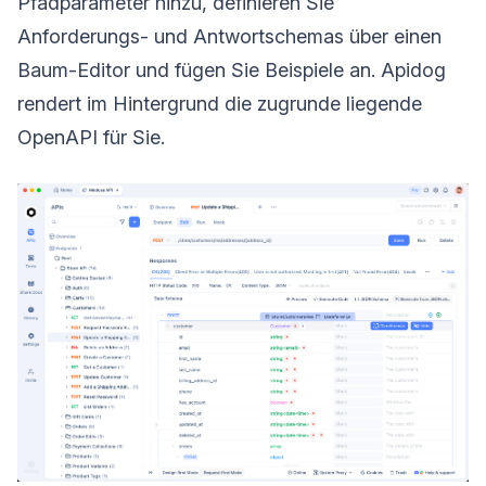
Pfadparameter hinzu, definieren Sie
Anforderungs- und Antwortschemas über einen
Baum-Editor und fügen Sie Beispiele an. Apidog
rendert im Hintergrund die zugrunde liegende
OpenAPI für Sie.