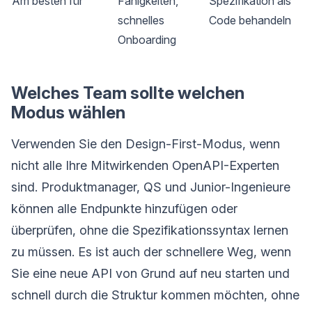
Am besten für
Fähigkeiten,
Spezifikation als
schnelles
Code behandeln
Onboarding
Welches Team sollte welchen
Modus wählen
Verwenden Sie den Design-First-Modus, wenn
nicht alle Ihre Mitwirkenden OpenAPI-Experten
sind. Produktmanager, QS und Junior-Ingenieure
können alle Endpunkte hinzufügen oder
überprüfen, ohne die Spezifikationssyntax lernen
zu müssen. Es ist auch der schnellere Weg, wenn
Sie eine neue API von Grund auf neu starten und
schnell durch die Struktur kommen möchten, ohne