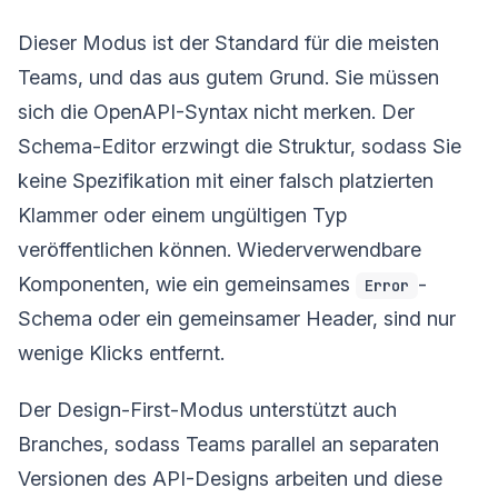
Dieser Modus ist der Standard für die meisten
Teams, und das aus gutem Grund. Sie müssen
sich die OpenAPI-Syntax nicht merken. Der
Schema-Editor erzwingt die Struktur, sodass Sie
keine Spezifikation mit einer falsch platzierten
Klammer oder einem ungültigen Typ
veröffentlichen können. Wiederverwendbare
Komponenten, wie ein gemeinsames
-
Error
Schema oder ein gemeinsamer Header, sind nur
wenige Klicks entfernt.
Der Design-First-Modus unterstützt auch
Branches, sodass Teams parallel an separaten
Versionen des API-Designs arbeiten und diese