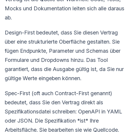
Mocks und Dokumentation leiten sich alle daraus
ab.
Design-First bedeutet, dass Sie diesen Vertrag
über eine strukturierte Oberfläche gestalten. Sie
fügen Endpunkte, Parameter und Schemas über
Formulare und Dropdowns hinzu. Das Tool
garantiert, dass die Ausgabe gültig ist, da Sie nur
gültige Werte eingeben können.
Spec-First (oft auch Contract-First genannt)
bedeutet, dass Sie den Vertrag direkt als
Spezifikationsdatei schreiben: OpenAPI in YAML
oder JSON. Die Spezifikation *ist* Ihre
Arbeitsfläche. Sie bearbeiten sie wie Quellcode.