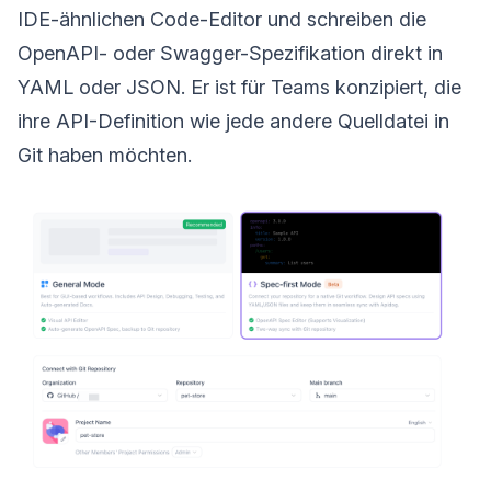
IDE-ähnlichen Code-Editor und schreiben die
OpenAPI- oder Swagger-Spezifikation direkt in
YAML oder JSON. Er ist für Teams konzipiert, die
ihre API-Definition wie jede andere Quelldatei in
Git haben möchten.