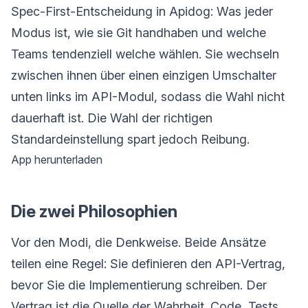
Spec-First-Entscheidung in Apidog: Was jeder
Modus ist, wie sie Git handhaben und welche
Teams tendenziell welche wählen. Sie wechseln
zwischen ihnen über einen einzigen Umschalter
unten links im API-Modul, sodass die Wahl nicht
dauerhaft ist. Die Wahl der richtigen
Standardeinstellung spart jedoch Reibung.
App herunterladen
Die zwei Philosophien
Vor den Modi, die Denkweise. Beide Ansätze
teilen eine Regel: Sie definieren den API-Vertrag,
bevor Sie die Implementierung schreiben. Der
Vertrag ist die Quelle der Wahrheit. Code, Tests,