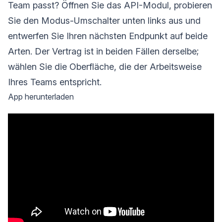
Team passt? Öffnen Sie das API-Modul, probieren
Sie den Modus-Umschalter unten links aus und
entwerfen Sie Ihren nächsten Endpunkt auf beide
Arten. Der Vertrag ist in beiden Fällen derselbe;
wählen Sie die Oberfläche, die der Arbeitsweise
Ihres Teams entspricht.
App herunterladen