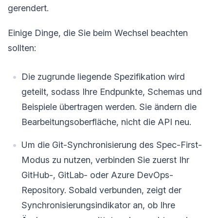
gerendert.
Einige Dinge, die Sie beim Wechsel beachten
sollten:
Die zugrunde liegende Spezifikation wird
geteilt, sodass Ihre Endpunkte, Schemas und
Beispiele übertragen werden. Sie ändern die
Bearbeitungsoberfläche, nicht die API neu.
Um die Git-Synchronisierung des Spec-First-
Modus zu nutzen, verbinden Sie zuerst Ihr
GitHub-, GitLab- oder Azure DevOps-
Repository. Sobald verbunden, zeigt der
Synchronisierungsindikator an, ob Ihre