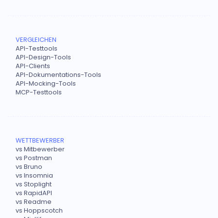
VERGLEICHEN
API-Testtools
API-Design-Tools
API-Clients
API-Dokumentations-Tools
API-Mocking-Tools
MCP-Testtools
WETTBEWERBER
vs Mitbewerber
vs Postman
vs Bruno
vs Insomnia
vs Stoplight
vs RapidAPI
vs Readme
vs Hoppscotch