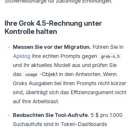
Sicherheitsmarge für zukünftige Erhöhungen.
Ihre Grok 4.5-Rechnung unter
Kontrolle halten
Messen Sie vor der Migration.
Führen Sie in
Apidog
Ihre echten Prompts gegen
grok-4.5
und Ihr aktuelles Modell aus und prüfen Sie
das
-Objekt in den Antworten. Wenn
usage
Groks Ausgaben bei Ihren Prompts nicht kürzer
sind, überträgt sich das Effizienzargument nicht
auf Ihre Arbeitslast.
Beobachten Sie Tool-Aufrufe.
5 $ pro 1.000
Suchaufrufe sind in Token-Dashboards