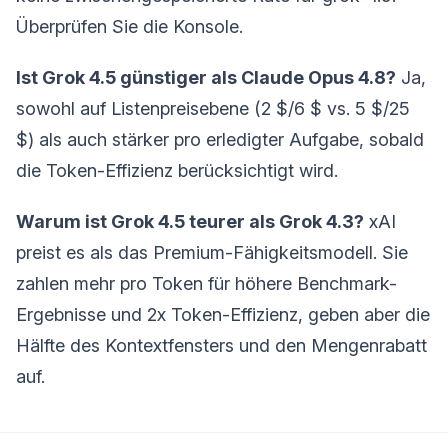
Überprüfen Sie die Konsole.
Ist Grok 4.5 günstiger als Claude Opus 4.8?
Ja,
sowohl auf Listenpreisebene (2 $/6 $ vs. 5 $/25
$) als auch stärker pro erledigter Aufgabe, sobald
die Token-Effizienz berücksichtigt wird.
Warum ist Grok 4.5 teurer als Grok 4.3?
xAI
preist es als das Premium-Fähigkeitsmodell. Sie
zahlen mehr pro Token für höhere Benchmark-
Ergebnisse und 2x Token-Effizienz, geben aber die
Hälfte des Kontextfensters und den Mengenrabatt
auf.