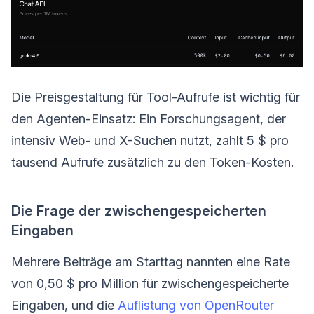
Die Preisgestaltung für Tool-Aufrufe ist wichtig für
den Agenten-Einsatz: Ein Forschungsagent, der
intensiv Web- und X-Suchen nutzt, zahlt 5 $ pro
tausend Aufrufe zusätzlich zu den Token-Kosten.
Die Frage der zwischengespeicherten
Eingaben
Mehrere Beiträge am Starttag nannten eine Rate
von 0,50 $ pro Million für zwischengespeicherte
Eingaben, und die
Auflistung von OpenRouter