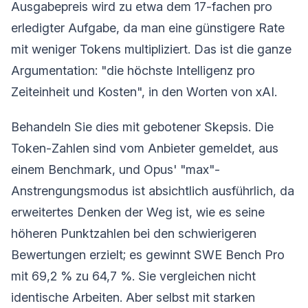
Ausgabepreis wird zu etwa dem 17-fachen pro
erledigter Aufgabe, da man eine günstigere Rate
mit weniger Tokens multipliziert. Das ist die ganze
Argumentation: "die höchste Intelligenz pro
Zeiteinheit und Kosten", in den Worten von xAI.
Behandeln Sie dies mit gebotener Skepsis. Die
Token-Zahlen sind vom Anbieter gemeldet, aus
einem Benchmark, und Opus' "max"-
Anstrengungsmodus ist absichtlich ausführlich, da
erweitertes Denken der Weg ist, wie es seine
höheren Punktzahlen bei den schwierigeren
Bewertungen erzielt; es gewinnt SWE Bench Pro
mit 69,2 % zu 64,7 %. Sie vergleichen nicht
identische Arbeiten. Aber selbst mit starken