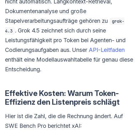
nicht automatisch. Langkontext-Retrieval,
Dokumentenanalyse und große
Stapelverarbeitungsaufträge gehören zu
grok-
. Grok 4.5 zeichnet sich durch seine
4.3
Leistungsfähigkeit pro Token bei Agenten- und
Codierungsaufgaben aus. Unser
API-Leitfaden
enthält eine Modellauswahltabelle für genau diese
Entscheidung.
Effektive Kosten: Warum Token-
Effizienz den Listenpreis schlägt
Hier ist die Zahl, die die Rechnung ändert. Auf
SWE Bench Pro berichtet xAI: