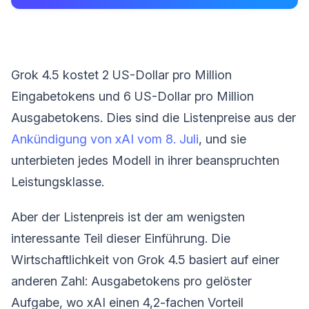
Grok 4.5 kostet 2 US-Dollar pro Million
Eingabetokens und 6 US-Dollar pro Million
Ausgabetokens. Dies sind die Listenpreise aus der
Ankündigung von xAI vom 8. Juli
, und sie
unterbieten jedes Modell in ihrer beanspruchten
Leistungsklasse.
Aber der Listenpreis ist der am wenigsten
interessante Teil dieser Einführung. Die
Wirtschaftlichkeit von Grok 4.5 basiert auf einer
anderen Zahl: Ausgabetokens pro gelöster
Aufgabe, wo xAI einen 4,2-fachen Vorteil