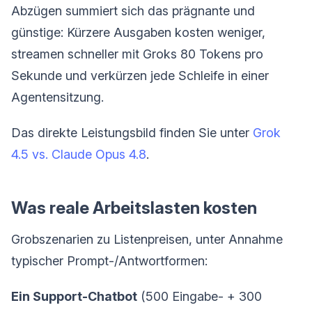
Abzügen summiert sich das prägnante und
günstige: Kürzere Ausgaben kosten weniger,
streamen schneller mit Groks 80 Tokens pro
Sekunde und verkürzen jede Schleife in einer
Agentensitzung.
Das direkte Leistungsbild finden Sie unter
Grok
4.5 vs. Claude Opus 4.8
.
Was reale Arbeitslasten kosten
Grobszenarien zu Listenpreisen, unter Annahme
typischer Prompt-/Antwortformen:
Ein Support-Chatbot
(500 Eingabe- + 300