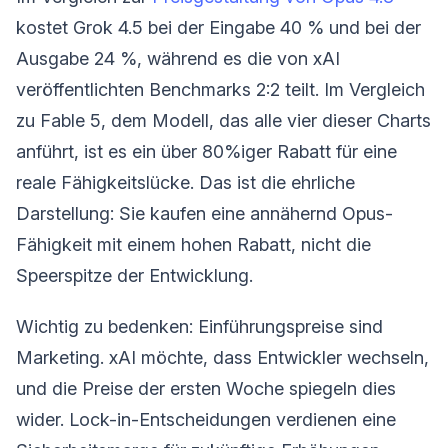
kostet Grok 4.5 bei der Eingabe 40 % und bei der
Ausgabe 24 %, während es die von xAI
veröffentlichten Benchmarks 2:2 teilt. Im Vergleich
zu Fable 5, dem Modell, das alle vier dieser Charts
anführt, ist es ein über 80%iger Rabatt für eine
reale Fähigkeitslücke. Das ist die ehrliche
Darstellung: Sie kaufen eine annähernd Opus-
Fähigkeit mit einem hohen Rabatt, nicht die
Speerspitze der Entwicklung.
Wichtig zu bedenken: Einführungspreise sind
Marketing. xAI möchte, dass Entwickler wechseln,
und die Preise der ersten Woche spiegeln dies
wider. Lock-in-Entscheidungen verdienen eine