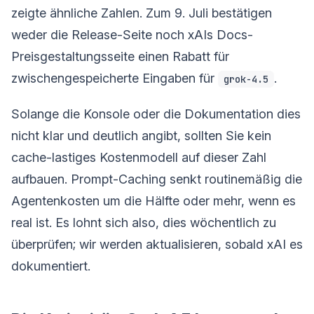
zeigte ähnliche Zahlen. Zum 9. Juli bestätigen
weder die Release-Seite noch xAIs Docs-
Preisgestaltungsseite einen Rabatt für
zwischengespeicherte Eingaben für
.
grok-4.5
Solange die Konsole oder die Dokumentation dies
nicht klar und deutlich angibt, sollten Sie kein
cache-lastiges Kostenmodell auf dieser Zahl
aufbauen. Prompt-Caching senkt routinemäßig die
Agentenkosten um die Hälfte oder mehr, wenn es
real ist. Es lohnt sich also, dies wöchentlich zu
überprüfen; wir werden aktualisieren, sobald xAI es
dokumentiert.