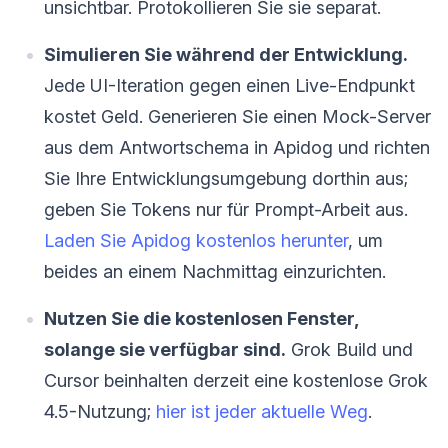
unsichtbar. Protokollieren Sie sie separat.
Simulieren Sie während der Entwicklung.
Jede UI-Iteration gegen einen Live-Endpunkt
kostet Geld. Generieren Sie einen Mock-Server
aus dem Antwortschema in Apidog und richten
Sie Ihre Entwicklungsumgebung dorthin aus;
geben Sie Tokens nur für Prompt-Arbeit aus.
Laden Sie Apidog kostenlos herunter
, um
beides an einem Nachmittag einzurichten.
Nutzen Sie die kostenlosen Fenster,
solange sie verfügbar sind.
Grok Build und
Cursor beinhalten derzeit eine kostenlose Grok
4.5-Nutzung;
hier ist jeder aktuelle Weg
.