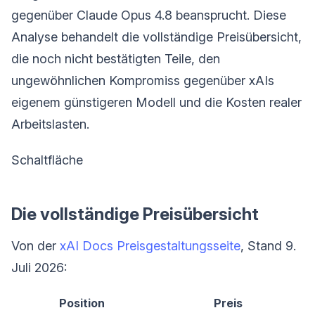
gegenüber Claude Opus 4.8 beansprucht. Diese
Analyse behandelt die vollständige Preisübersicht,
die noch nicht bestätigten Teile, den
ungewöhnlichen Kompromiss gegenüber xAIs
eigenem günstigeren Modell und die Kosten realer
Arbeitslasten.
Schaltfläche
Die vollständige Preisübersicht
Von der
xAI Docs Preisgestaltungsseite
, Stand 9.
Juli 2026:
Position
Preis