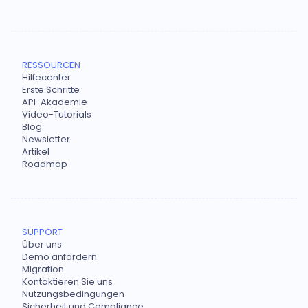
RESSOURCEN
Hilfecenter
Erste Schritte
API-Akademie
Video-Tutorials
Blog
Newsletter
Artikel
Roadmap
SUPPORT
Über uns
Demo anfordern
Migration
Kontaktieren Sie uns
Nutzungsbedingungen
Sicherheit und Compliance