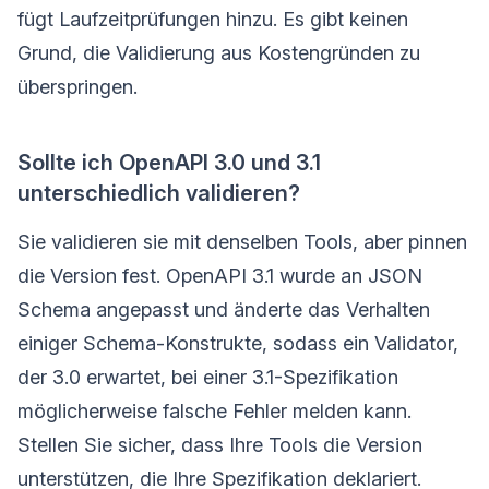
fügt Laufzeitprüfungen hinzu. Es gibt keinen
Grund, die Validierung aus Kostengründen zu
überspringen.
Sollte ich OpenAPI 3.0 und 3.1
unterschiedlich validieren?
Sie validieren sie mit denselben Tools, aber pinnen
die Version fest. OpenAPI 3.1 wurde an JSON
Schema angepasst und änderte das Verhalten
einiger Schema-Konstrukte, sodass ein Validator,
der 3.0 erwartet, bei einer 3.1-Spezifikation
möglicherweise falsche Fehler melden kann.
Stellen Sie sicher, dass Ihre Tools die Version
unterstützen, die Ihre Spezifikation deklariert.