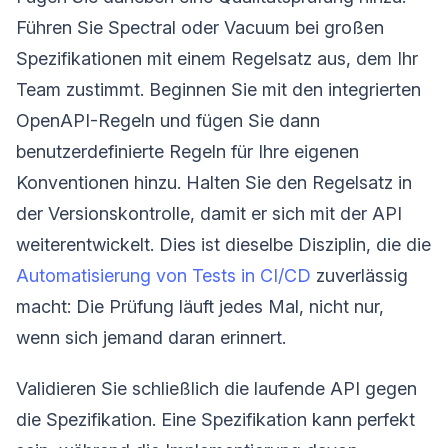
Führen Sie Spectral oder Vacuum bei großen
Spezifikationen mit einem Regelsatz aus, dem Ihr
Team zustimmt. Beginnen Sie mit den integrierten
OpenAPI-Regeln und fügen Sie dann
benutzerdefinierte Regeln für Ihre eigenen
Konventionen hinzu. Halten Sie den Regelsatz in
der Versionskontrolle, damit er sich mit der API
weiterentwickelt. Dies ist dieselbe Disziplin, die die
Automatisierung von Tests in CI/CD
zuverlässig
macht: Die Prüfung läuft jedes Mal, nicht nur,
wenn sich jemand daran erinnert.
Validieren Sie schließlich die laufende API gegen
die Spezifikation. Eine Spezifikation kann perfekt