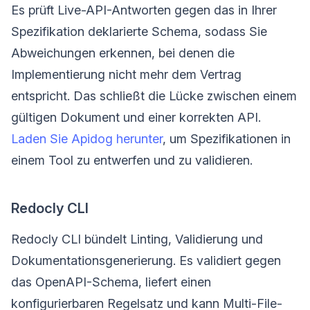
Es prüft Live-API-Antworten gegen das in Ihrer
Spezifikation deklarierte Schema, sodass Sie
Abweichungen erkennen, bei denen die
Implementierung nicht mehr dem Vertrag
entspricht. Das schließt die Lücke zwischen einem
gültigen Dokument und einer korrekten API.
Laden Sie Apidog herunter
, um Spezifikationen in
einem Tool zu entwerfen und zu validieren.
Redocly CLI
Redocly CLI bündelt Linting, Validierung und
Dokumentationsgenerierung. Es validiert gegen
das OpenAPI-Schema, liefert einen
konfigurierbaren Regelsatz und kann Multi-File-