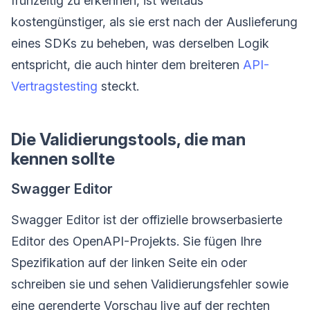
frühzeitig zu erkennen, ist weitaus
kostengünstiger, als sie erst nach der Auslieferung
eines SDKs zu beheben, was derselben Logik
entspricht, die auch hinter dem breiteren
API-
Vertragstesting
steckt.
Die Validierungstools, die man
kennen sollte
Swagger Editor
Swagger Editor ist der offizielle browserbasierte
Editor des OpenAPI-Projekts. Sie fügen Ihre
Spezifikation auf der linken Seite ein oder
schreiben sie und sehen Validierungsfehler sowie
eine gerenderte Vorschau live auf der rechten