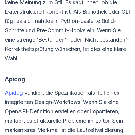
keine Meinung zum Stil. Es sagt Ihnen, ob die
Datei strukturell korrekt ist. Als Bibliothek oder CLI
fügt es sich nahtlos in Python-basierte Build-
Schritte und Pre-Commit-Hooks ein. Wenn Sie
eine strenge 'Bestanden'- oder 'Nicht bestanden'-
Korrektheitsprüfung wünschen, ist dies eine klare
Wahl.
Apidog
Apidog
validiert die Spezifikation als Teil eines
integrierten Design-Workflows. Wenn Sie eine
OpenAPI-Definition erstellen oder importieren,
markiert es strukturelle Probleme im Editor. Sein
markanteres Merkmal ist die Laufzeitvalidierung: