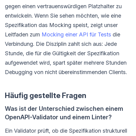
gegen einen vertrauenswürdigen Platzhalter zu
entwickeln. Wenn Sie sehen möchten, wie eine
Spezifikation das Mocking speist, zeigt unser
Leitfaden zum
Mocking einer API für Tests
die
Verbindung. Die Disziplin zahlt sich aus: Jede
Stunde, die für die Gültigkeit der Spezifikation
aufgewendet wird, spart später mehrere Stunden
Debugging von nicht übereinstimmenden Clients.
Häufig gestellte Fragen
Was ist der Unterschied zwischen einem
OpenAPI-Validator und einem Linter?
Ein Validator prüft, ob die Spezifikation strukturell