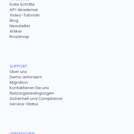
Erste Schritte
API-Akademie
Video-Tutorials
Blog
Newsletter
Artikel
Roadmap
SUPPORT
Über uns
Demo anfordern
Migration
Kontaktieren Sie uns
Nutzungsbedingungen
Sicherheit und Compliance
Service-Status
VERGLEICHEN