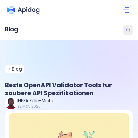
Blog
Beste OpenAPI Validator Tools für
saubere API Spezifikationen
INEZA Felin-Michel
22 May 2026