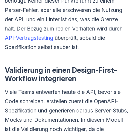
benötigt. Keiner dieser Punkte führt zu einem
Parser-Fehler, aber alle erschweren die Nutzung
der API, und ein Linter ist das, was die Grenze
hält. Der Bezug zum realen Verhalten wird durch
API-Vertragstesting
überprüft, sobald die
Spezifikation selbst sauber ist.
Validierung in einen Design-First-
Workflow integrieren
Viele Teams entwerfen heute die API, bevor sie
Code schreiben, erstellen zuerst die OpenAPI-
Spezifikation und generieren daraus Server-Stubs,
Mocks und Dokumentationen. In diesem Modell
ist die Validierung noch wichtiger, da die