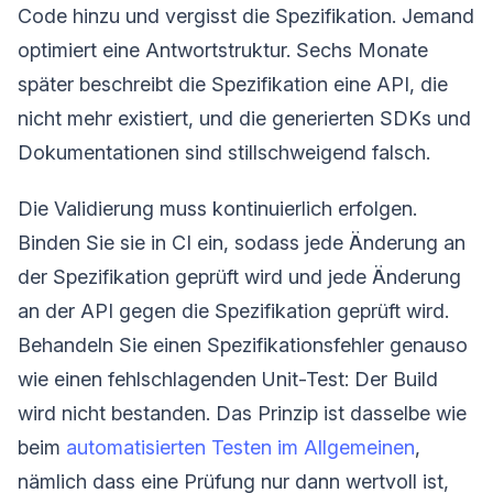
Code hinzu und vergisst die Spezifikation. Jemand
optimiert eine Antwortstruktur. Sechs Monate
später beschreibt die Spezifikation eine API, die
nicht mehr existiert, und die generierten SDKs und
Dokumentationen sind stillschweigend falsch.
Die Validierung muss kontinuierlich erfolgen.
Binden Sie sie in CI ein, sodass jede Änderung an
der Spezifikation geprüft wird und jede Änderung
an der API gegen die Spezifikation geprüft wird.
Behandeln Sie einen Spezifikationsfehler genauso
wie einen fehlschlagenden Unit-Test: Der Build
wird nicht bestanden. Das Prinzip ist dasselbe wie
beim
automatisierten Testen im Allgemeinen
,
nämlich dass eine Prüfung nur dann wertvoll ist,