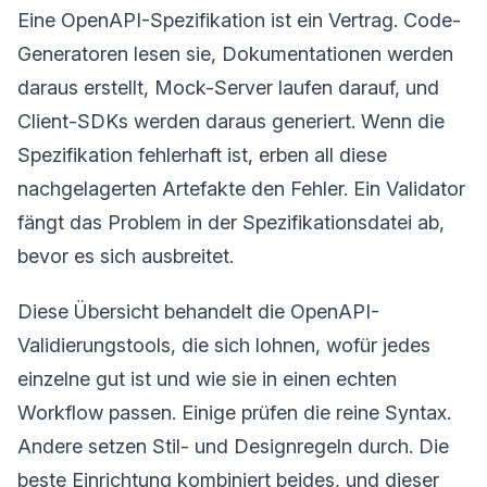
Eine OpenAPI-Spezifikation ist ein Vertrag. Code-
Generatoren lesen sie, Dokumentationen werden
daraus erstellt, Mock-Server laufen darauf, und
Client-SDKs werden daraus generiert. Wenn die
Spezifikation fehlerhaft ist, erben all diese
nachgelagerten Artefakte den Fehler. Ein Validator
fängt das Problem in der Spezifikationsdatei ab,
bevor es sich ausbreitet.
Diese Übersicht behandelt die OpenAPI-
Validierungstools, die sich lohnen, wofür jedes
einzelne gut ist und wie sie in einen echten
Workflow passen. Einige prüfen die reine Syntax.
Andere setzen Stil- und Designregeln durch. Die
beste Einrichtung kombiniert beides, und dieser