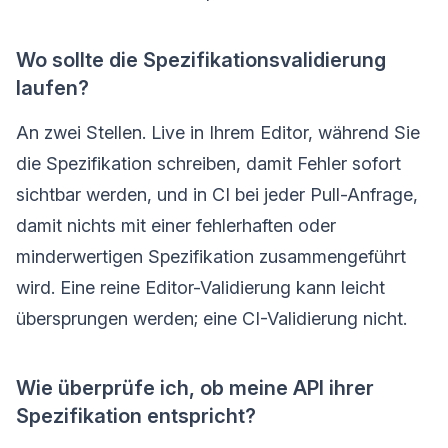
Wo sollte die Spezifikationsvalidierung
laufen?
An zwei Stellen. Live in Ihrem Editor, während Sie
die Spezifikation schreiben, damit Fehler sofort
sichtbar werden, und in CI bei jeder Pull-Anfrage,
damit nichts mit einer fehlerhaften oder
minderwertigen Spezifikation zusammengeführt
wird. Eine reine Editor-Validierung kann leicht
übersprungen werden; eine CI-Validierung nicht.
Wie überprüfe ich, ob meine API ihrer
Spezifikation entspricht?