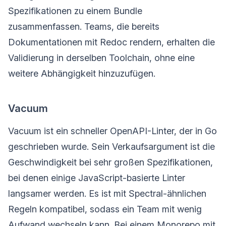
Spezifikationen zu einem Bundle
zusammenfassen. Teams, die bereits
Dokumentationen mit Redoc rendern, erhalten die
Validierung in derselben Toolchain, ohne eine
weitere Abhängigkeit hinzuzufügen.
Vacuum
Vacuum ist ein schneller OpenAPI-Linter, der in Go
geschrieben wurde. Sein Verkaufsargument ist die
Geschwindigkeit bei sehr großen Spezifikationen,
bei denen einige JavaScript-basierte Linter
langsamer werden. Es ist mit Spectral-ähnlichen
Regeln kompatibel, sodass ein Team mit wenig
Aufwand wechseln kann. Bei einem Monorepo mit