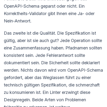
OpenAPI-Schema geparst oder nicht. Ein
Korrektheits-Validator gibt Ihnen eine Ja- oder
Nein-Antwort.
Das zweite ist die Qualität. Die Spezifikation ist
gültig, aber ist sie auch gut? Jede Operation sollte
eine Zusammenfassung haben. Pfadnamen sollten
konsistent sein. Jede Fehlerantwort sollte
dokumentiert sein. Die Sicherheit sollte deklariert
werden. Nichts davon wird vom OpenAPI-Schema
gefordert, aber das Weglassen führt zu einer
technisch gültigen Spezifikation, die schmerzhaft
zu konsumieren ist. Ein Linter erzwingt diese
Designregeln. Beide Arten von Problemen