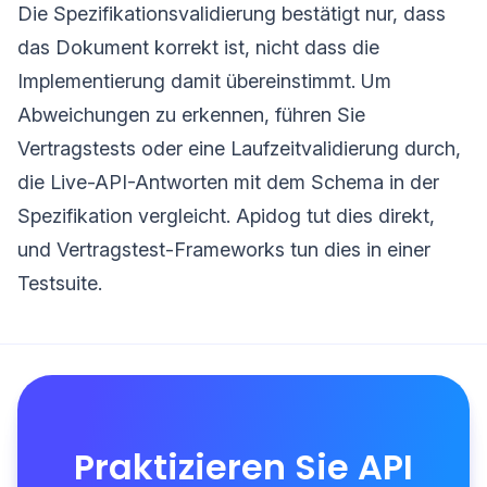
Die Spezifikationsvalidierung bestätigt nur, dass
das Dokument korrekt ist, nicht dass die
Implementierung damit übereinstimmt. Um
Abweichungen zu erkennen, führen Sie
Vertragstests oder eine Laufzeitvalidierung durch,
die Live-API-Antworten mit dem Schema in der
Spezifikation vergleicht. Apidog tut dies direkt,
und Vertragstest-Frameworks tun dies in einer
Testsuite.
Praktizieren Sie API