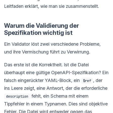
Leitfaden erklärt, wie man sie zusammenstellt.
Warum die Validierung der
Spezifikation wichtig ist
Ein Validator löst zwei verschiedene Probleme,
und ihre Vermischung führt zu Verwirrung.
Das erste ist die Korrektheit. Ist die Datei
überhaupt eine gültige OpenAPI-Spezifikation? Ein
falsch eingerückter YAML-Block, ein
, der
$ref
ins Leere zeigt, eine Antwort, der die erforderliche
fehlt, ein Schema mit einem
description
Tippfehler in einem Typnamen. Dies sind objektive
Fehler. Die Datei wird entweder gegen das