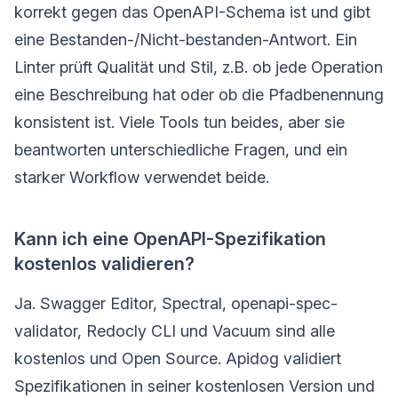
korrekt gegen das OpenAPI-Schema ist und gibt
eine Bestanden-/Nicht-bestanden-Antwort. Ein
Linter prüft Qualität und Stil, z.B. ob jede Operation
eine Beschreibung hat oder ob die Pfadbenennung
konsistent ist. Viele Tools tun beides, aber sie
beantworten unterschiedliche Fragen, und ein
starker Workflow verwendet beide.
Kann ich eine OpenAPI-Spezifikation
kostenlos validieren?
Ja. Swagger Editor, Spectral, openapi-spec-
validator, Redocly CLI und Vacuum sind alle
kostenlos und Open Source. Apidog validiert
Spezifikationen in seiner kostenlosen Version und