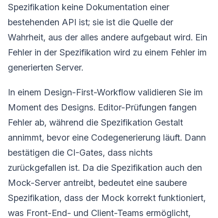
Spezifikation keine Dokumentation einer
bestehenden API ist; sie ist die Quelle der
Wahrheit, aus der alles andere aufgebaut wird. Ein
Fehler in der Spezifikation wird zu einem Fehler im
generierten Server.
In einem Design-First-Workflow validieren Sie im
Moment des Designs. Editor-Prüfungen fangen
Fehler ab, während die Spezifikation Gestalt
annimmt, bevor eine Codegenerierung läuft. Dann
bestätigen die CI-Gates, dass nichts
zurückgefallen ist. Da die Spezifikation auch den
Mock-Server antreibt, bedeutet eine saubere
Spezifikation, dass der Mock korrekt funktioniert,
was Front-End- und Client-Teams ermöglicht,