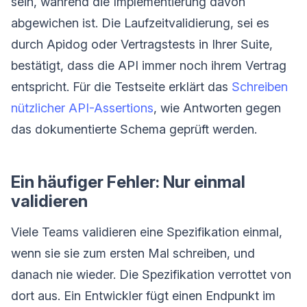
sein, während die Implementierung davon
abgewichen ist. Die Laufzeitvalidierung, sei es
durch Apidog oder Vertragstests in Ihrer Suite,
bestätigt, dass die API immer noch ihrem Vertrag
entspricht. Für die Testseite erklärt das
Schreiben
nützlicher API-Assertions
, wie Antworten gegen
das dokumentierte Schema geprüft werden.
Ein häufiger Fehler: Nur einmal
validieren
Viele Teams validieren eine Spezifikation einmal,
wenn sie sie zum ersten Mal schreiben, und
danach nie wieder. Die Spezifikation verrottet von
dort aus. Ein Entwickler fügt einen Endpunkt im