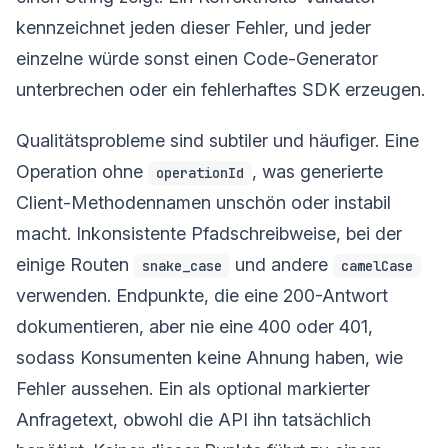
kennzeichnet jeden dieser Fehler, und jeder
einzelne würde sonst einen Code-Generator
unterbrechen oder ein fehlerhaftes SDK erzeugen.
Qualitätsprobleme sind subtiler und häufiger. Eine
Operation ohne
, was generierte
operationId
Client-Methodennamen unschön oder instabil
macht. Inkonsistente Pfadschreibweise, bei der
einige Routen
und andere
snake_case
camelCase
verwenden. Endpunkte, die eine 200-Antwort
dokumentieren, aber nie eine 400 oder 401,
sodass Konsumenten keine Ahnung haben, wie
Fehler aussehen. Ein als optional markierter
Anfragetext, obwohl die API ihn tatsächlich