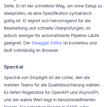
Seite. Er ist der schnellste Weg, um ohne Setup zu
überprüfen, ob eine Spezifikation syntaktisch
gültig ist. Er eignet sich hervorragend für die
Bearbeitung und schnelle Überprüfungen, ist
jedoch weniger für automatisierte Pipeline-Läufe
geeignet. Der
Swagger Editor
ist kostenlos und
läuft vollständig im Browser.
Spectral
Spectral von Stoplight ist der Linter, den die
meisten Teams für die Qualitätssicherung wählen.
Es liefert Regelsätze für OpenAPI und AsyncAPI,
und der wahre Wert liegt in benutzerdefinierten