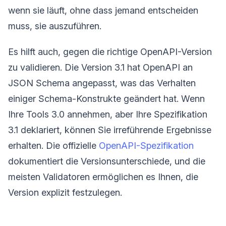
wenn sie läuft, ohne dass jemand entscheiden
muss, sie auszuführen.
Es hilft auch, gegen die richtige OpenAPI-Version
zu validieren. Die Version 3.1 hat OpenAPI an
JSON Schema angepasst, was das Verhalten
einiger Schema-Konstrukte geändert hat. Wenn
Ihre Tools 3.0 annehmen, aber Ihre Spezifikation
3.1 deklariert, können Sie irreführende Ergebnisse
erhalten. Die offizielle
OpenAPI-Spezifikation
dokumentiert die Versionsunterschiede, und die
meisten Validatoren ermöglichen es Ihnen, die
Version explizit festzulegen.