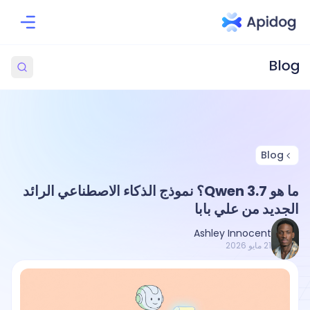
Blog
ما هو Qwen 3.7؟ نموذج الذكاء الاصطناعي الرائد
الجديد من علي بابا
Ashley Innocent
21 مايو 2026