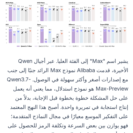
يشير اسم "Max" إلى الفئة العليا. عبر أجيال Qwen
الأخيرة، قدمت Alibaba نموذج Max الرائد جنبًا إلى جنب
مع إصدارات أصغر وأكثر سهولة في الوصول. Qwen3.7-
Max-Preview هو نموذج استدلال، مما يعني أنه يعمل
على حل المشكلة خطوة بخطوة قبل الإجابة، بدلاً من
إنتاج استجابة في تمريرة واحدة. أصبح هذا النهج المعتمد
على التفكير الموسع معيارًا في مجال النماذج المتقدمة؛
فهو يوازن بين بعض السرعة وتكلفة الرمز للحصول على