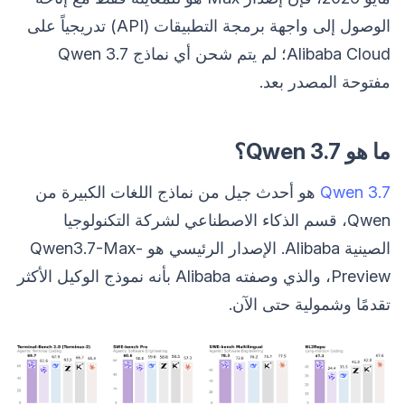
الوصول إلى واجهة برمجة التطبيقات (API) تدريجياً على
Alibaba Cloud؛ لم يتم شحن أي نماذج Qwen 3.7
مفتوحة المصدر بعد.
ما هو Qwen 3.7؟
Qwen 3.7
هو أحدث جيل من نماذج اللغات الكبيرة من
Qwen، قسم الذكاء الاصطناعي لشركة التكنولوجيا
الصينية Alibaba. الإصدار الرئيسي هو Qwen3.7-Max-
Preview، والذي وصفته Alibaba بأنه نموذج الوكيل الأكثر
تقدمًا وشمولية حتى الآن.