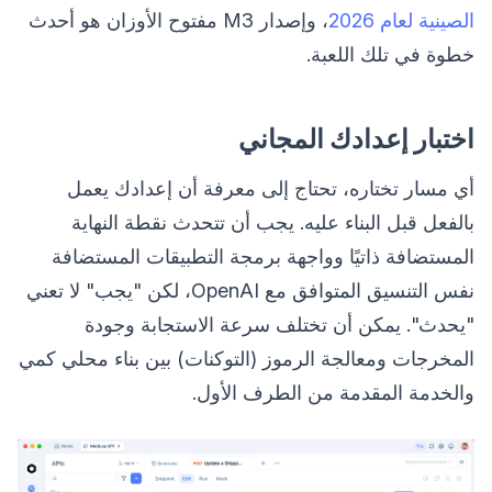
الصينية لعام 2026
، وإصدار M3 مفتوح الأوزان هو أحدث
خطوة في تلك اللعبة.
اختبار إعدادك المجاني
أي مسار تختاره، تحتاج إلى معرفة أن إعدادك يعمل
بالفعل قبل البناء عليه. يجب أن تتحدث نقطة النهاية
المستضافة ذاتيًا وواجهة برمجة التطبيقات المستضافة
نفس التنسيق المتوافق مع OpenAI، لكن "يجب" لا تعني
"يحدث". يمكن أن تختلف سرعة الاستجابة وجودة
المخرجات ومعالجة الرموز (التوكنات) بين بناء محلي كمي
والخدمة المقدمة من الطرف الأول.